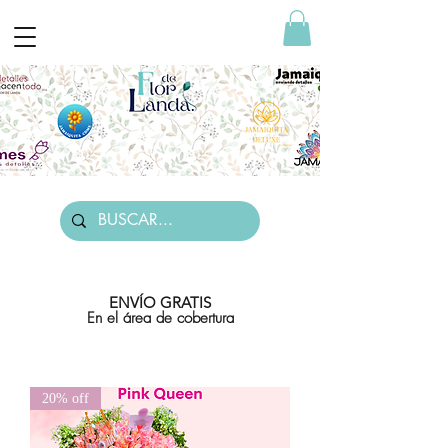
ENVÍO GRATIS
En el área de cobertura
20% off