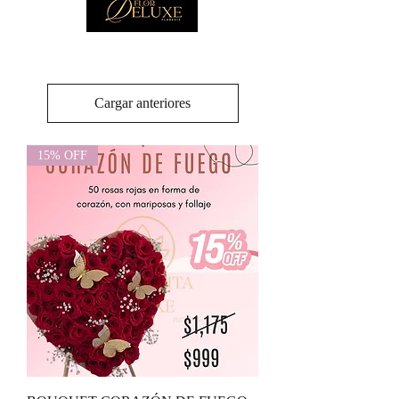
Cargar anteriores
15% OFF