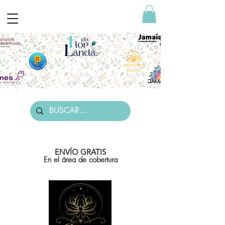
ENVÍO GRATIS
En el área de cobertura