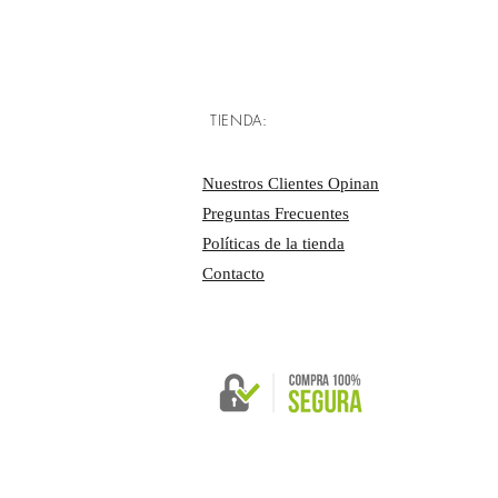
TIENDA:
Nuestros Clientes Opinan
Preguntas Frecuentes
Políticas de la tienda
Contacto