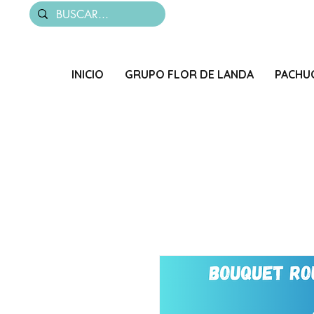
INICIO
GRUPO FLOR DE LANDA
PACHU