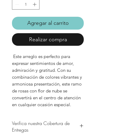
Agregar al carrito
Realizar compra
Este arreglo es perfecto para
expresar sentimientos de amor,
admiración y gratitud. Con su
combinación de colores vibrantes y
armoniosa presentación, este ramo
de rosas con flor de nube se
convertirá en el centro de atención
en cualquier ocasión especial.
Verifica nuestra Cobertura de
Entregas