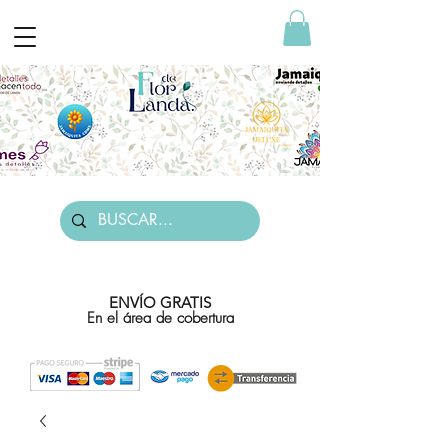
ENVÍO GRATIS
En el área de cobertura