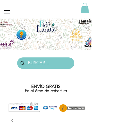
ENVÍO GRATIS
En el área de cobertura