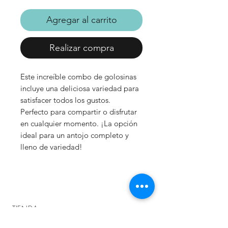
Agregar al carrito
Realizar compra
Este increíble combo de golosinas
incluye una deliciosa variedad para
satisfacer todos los gustos.
Perfecto para compartir o disfrutar
en cualquier momento. ¡La opción
ideal para un antojo completo y
lleno de variedad!
TIENDA:
Nuestros Clientes Opinan