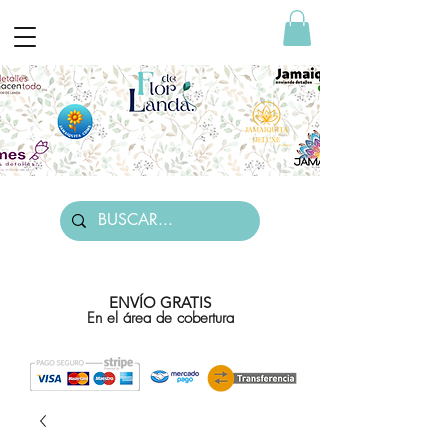
ENVÍO GRATIS
En el área de cobertura