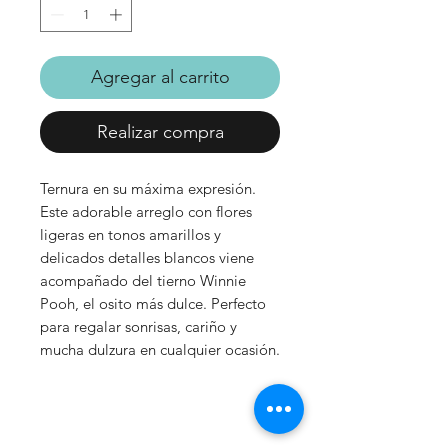
Agregar al carrito
Realizar compra
Ternura en su máxima expresión.
Este adorable arreglo con flores
ligeras en tonos amarillos y
delicados detalles blancos viene
acompañado del tierno Winnie
Pooh, el osito más dulce. Perfecto
para regalar sonrisas, cariño y
mucha dulzura en cualquier ocasión.