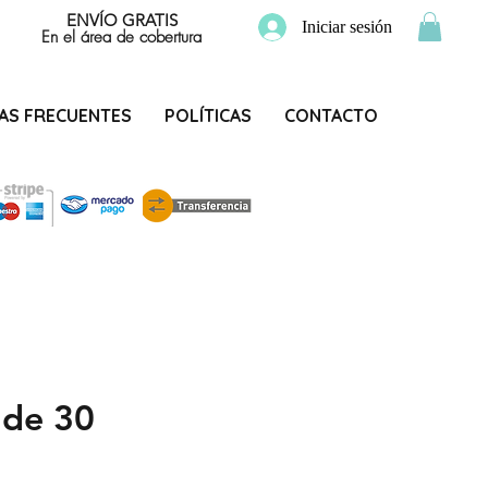
ENVÍO GRATIS
Iniciar sesión
En el área de cobertura
AS FRECUENTES
POLÍTICAS
CONTACTO
 de 30