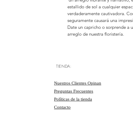
estallido de sol a cualquier espa
verdaderamente cautivadora. Con 
seguramente causará una impres
Date un capricho o sorprende a u
arreglo de nuestra floristería.
TIENDA:
Nuestros Clientes Opinan
Preguntas Frecuentes
Políticas de la tienda
Contacto