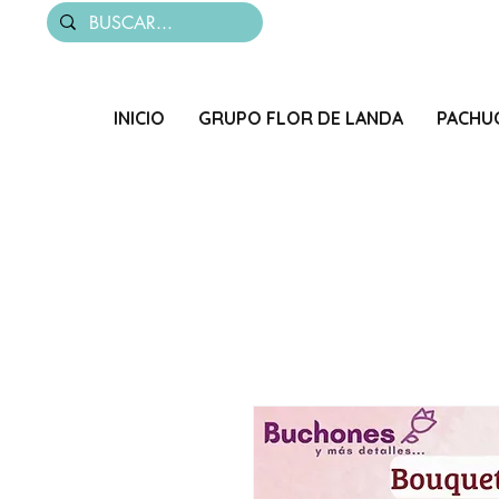
INICIO
GRUPO FLOR DE LANDA
PACHU