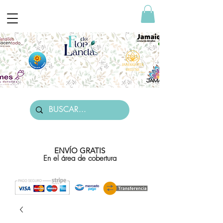
ENVÍO GRATIS
En el área de cobertura