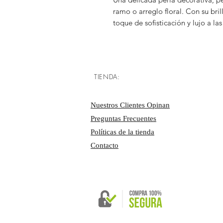
ramo o arreglo floral. Con su bri
toque de sofisticación y lujo a las 
TIENDA:
Nuestros Clientes Opinan
Preguntas Frecuentes
Políticas de la tienda
Contacto