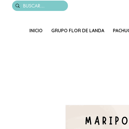
INICIO
GRUPO FLOR DE LANDA
PACHU