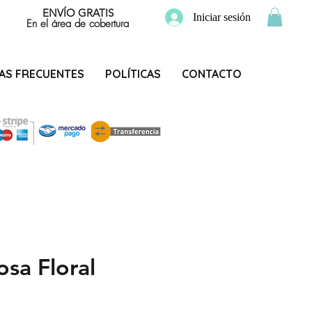
ENVÍO GRATIS
Iniciar sesión
En el área de cobertura
AS FRECUENTES
POLÍTICAS
CONTACTO
osa Floral
Precio