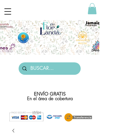
ENVÍO GRATIS
En el área de cobertura