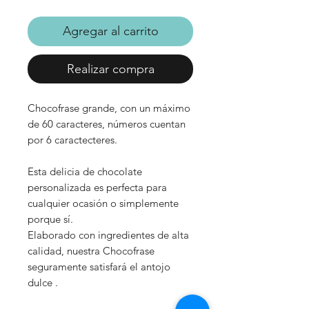
Agregar al carrito
Realizar compra
Chocofrase grande, con un máximo
de 60 caracteres, números cuentan
por 6 caractecteres.
Esta delicia de chocolate
personalizada es perfecta para
cualquier ocasión o simplemente
porque sí.
Elaborado con ingredientes de alta
calidad, nuestra Chocofrase
seguramente satisfará el antojo
dulce .