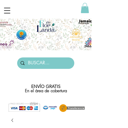
ENVÍO GRATIS
En el área de cobertura