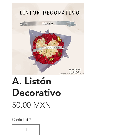
A. Listón
Decorativo
Precio
50,00 MXN
Cantidad
*