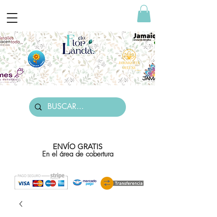
ENVÍO GRATIS
En el área de cobertura