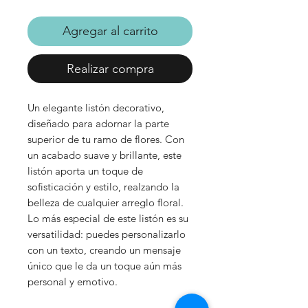
Agregar al carrito
Realizar compra
Un elegante listón decorativo,
diseñado para adornar la parte
superior de tu ramo de flores. Con
un acabado suave y brillante, este
listón aporta un toque de
sofisticación y estilo, realzando la
belleza de cualquier arreglo floral.
Lo más especial de este listón es su
versatilidad: puedes personalizarlo
con un texto, creando un mensaje
único que le da un toque aún más
personal y emotivo.