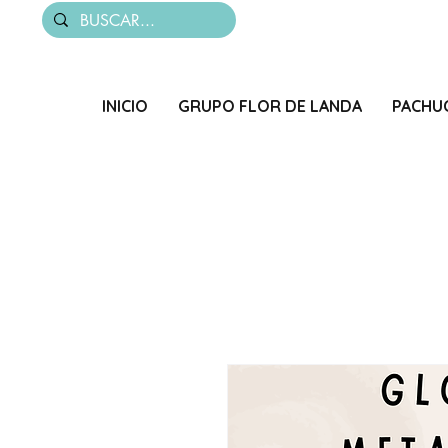
INICIO
GRUPO FLOR DE LANDA
PACHU