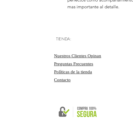
mas importante al detalle.
TIENDA:
Nuestros Clientes Opinan
Preguntas Frecuentes
Políticas de la tienda
Contacto