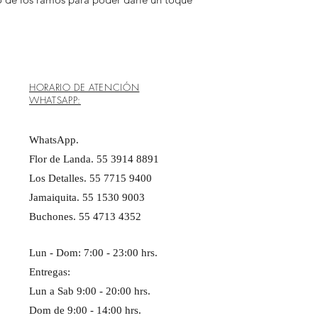
HORARIO DE ATENCIÓN
WHATSAPP:
WhatsApp.
Flor de Landa. 55 3914 8891
Los Detalles. 55 7715 9400
Jamaiquita. 55 1530 9003
Buchones. 55 4713 4352
Lun - Dom: 7:00 - 23:00 hrs. ​​
Entregas:
Lun a Sab 9:00 - 20:00 hrs.
Dom de 9:00 - 14:00 hrs.